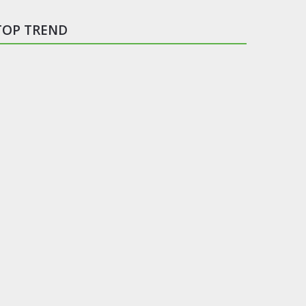
TOP TREND