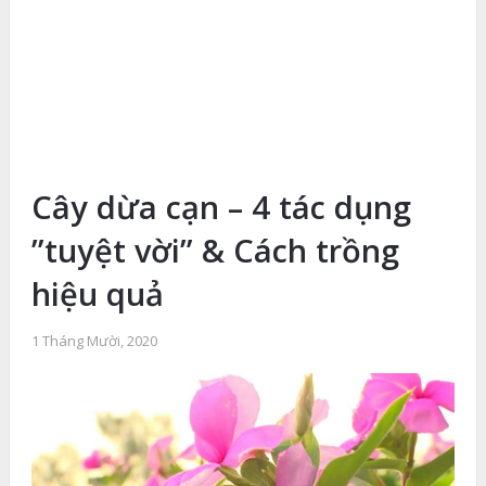
Cây dừa cạn – 4 tác dụng
”tuyệt vời” & Cách trồng
hiệu quả
1 Tháng Mười, 2020