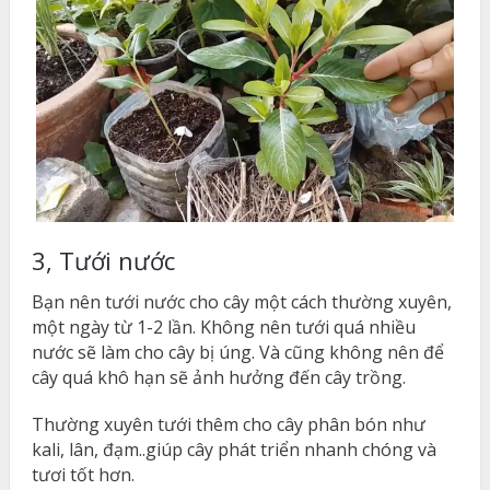
3, Tưới nước
Bạn nên tưới nước cho cây một cách thường xuyên,
một ngày từ 1-2 lần. Không nên tưới quá nhiều
nước sẽ làm cho cây bị úng. Và cũng không nên để
cây quá khô hạn sẽ ảnh hưởng đến cây trồng.
Thường xuyên tưới thêm cho cây phân bón như
kali, lân, đạm..giúp cây phát triển nhanh chóng và
tươi tốt hơn.