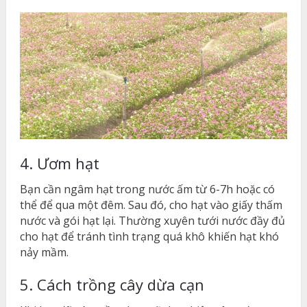
4. Ươm hạt
Bạn cần ngâm hạt trong nước ấm từ 6-7h hoặc có
thể để qua một đêm. Sau đó, cho hạt vào giấy thấm
nước và gói hạt lại. Thường xuyên tưới nước đầy đủ
cho hạt để tránh tình trạng quá khô khiến hạt khó
nảy mầm.
5. Cách trồng cây dừa cạn