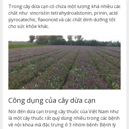
Trong cây dừa cạn có chứa một lượng khá nhiều các
chất như vincristin tetrahydroalstonin, prinin, acid
pyrocatechic, flavonoid và các chất dinh dưỡng tốt
cho sức khỏe khác.
Công dụng của cây dừa cạn
Nói đến dừa cạn trong cây thuốc của Việt Nam như
là một cây thuốc rất quý dùng nhiều trong các bệnh
về nội khoa mà đặc trưng ở 3 nhóm bệnh: Bệnh lý