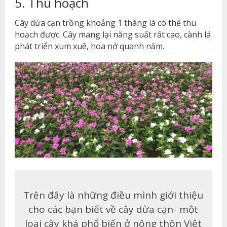
5. Thu hoạch
Cây dừa cạn trồng khoảng 1 tháng là có thể thu
hoạch được. Cây mang lại năng suất rất cao, cành lá
phát triển xum xuê, hoa nở quanh năm.
Trên đây là những điều mình giới thiệu
cho các bạn biết về cây dừa cạn- một
loại cây khá phổ biến ở nông thôn Việt