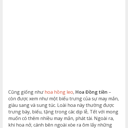
Cũng giống như
hoa hồng leo
,
Hoa Đồng tiền
–
còn được xem như một biểu trưng của sự may mắn,
giàu sang và sung túc. Loài hoa này thường được
trưng bày, biếu, tặng trong các dịp lễ, Tết với mong
muốn có thêm nhiều may mắn, phát tài. Ngoài ra,
khi hoa nở, cánh bên ngoài xòe ra ôm lấy những