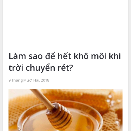
Làm sao để hết khô môi khi
trời chuyển rét?
9 Tháng Mười Hai, 2018