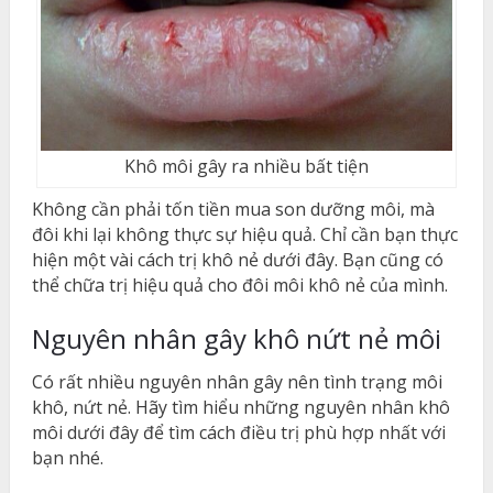
Khô môi gây ra nhiều bất tiện
Không cần phải tốn tiền mua son dưỡng môi, mà
đôi khi lại không thực sự hiệu quả. Chỉ cần bạn thực
hiện một vài cách trị khô nẻ dưới đây. Bạn cũng có
thể chữa trị hiệu quả cho đôi môi khô nẻ của mình.
Nguyên nhân gây khô nứt nẻ môi
Có rất nhiều nguyên nhân gây nên tình trạng môi
khô, nứt nẻ. Hãy tìm hiểu những nguyên nhân khô
môi dưới đây để tìm cách điều trị phù hợp nhất với
bạn nhé.