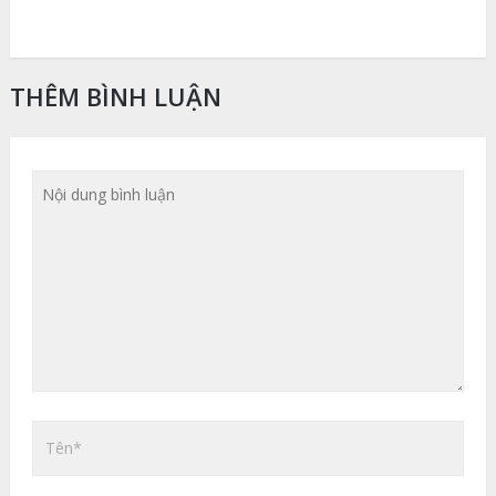
THÊM BÌNH LUẬN