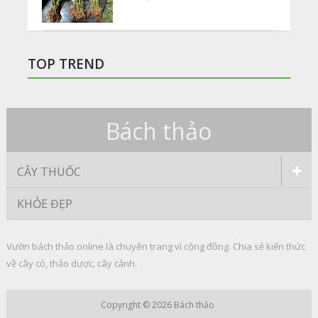
TOP TREND
Bách thảo
CÂY THUỐC
KHỎE ĐẸP
Vườn bách thảo online là chuyên trang vì cộng đồng. Chia sẻ kiến thức
về cây cỏ, thảo dược, cây cảnh.
Copyright © 2026
Bách thảo