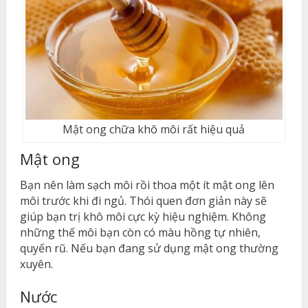
Mật ong chữa khô môi rất hiệu quả
Mật ong
Bạn nên làm sạch môi rồi thoa một ít mật ong lên
môi trước khi đi ngủ. Thói quen đơn giản này sẽ
giúp bạn trị khô môi cực kỳ hiệu nghiệm. Không
những thế môi bạn còn có màu hồng tự nhiên,
quyến rũ. Nếu bạn đang sử dụng mật ong thường
xuyên.
Nước