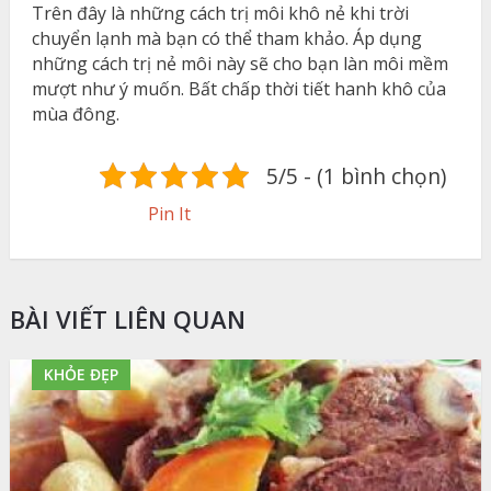
Trên đây là những cách trị môi khô nẻ khi trời
chuyển lạnh mà bạn có thể tham khảo. Áp dụng
những cách trị nẻ môi này sẽ cho bạn làn môi mềm
mượt như ý muốn. Bất chấp thời tiết hanh khô của
mùa đông.
5/5 - (1 bình chọn)
Pin It
BÀI VIẾT LIÊN QUAN
KHỎE ĐẸP