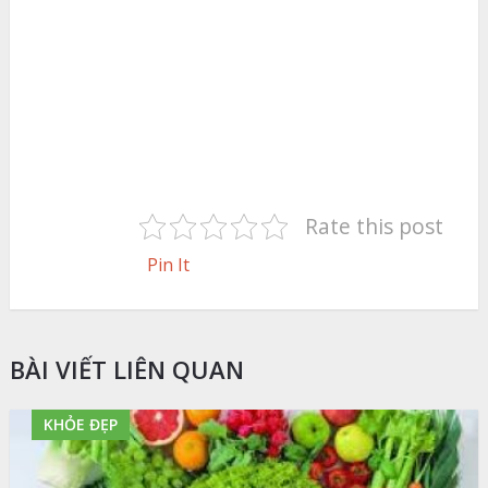
Rate this post
Pin It
BÀI VIẾT LIÊN QUAN
KHỎE ĐẸP