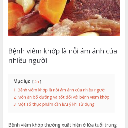
Bệnh viêm khớp là nỗi ám ảnh của
nhiều người
Mục lục
ẩn
1
Bệnh viêm khớp là nỗi ám ảnh của nhiều người
2
Món ăn bổ dưỡng và tốt đối với bệnh viêm khớp
3
Một số thực phẩm cần lưu ý khi sử dụng
Bệnh viêm khớp thường xuất hiện ở lứa tuổi trung