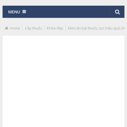
MENU
Home
Cây thuốc
Khỏe đẹp
Món ăn bài thuốc cực hiệu quả ch