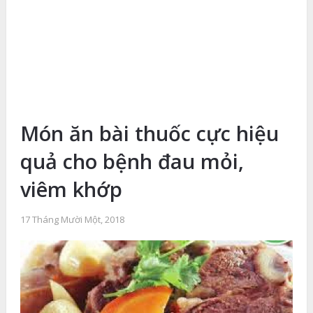
Món ăn bài thuốc cực hiệu
quả cho bệnh đau mỏi,
viêm khớp
17 Tháng Mười Một, 2018