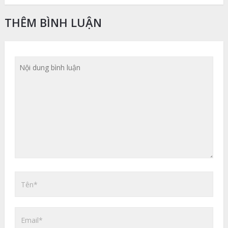
THÊM BÌNH LUẬN