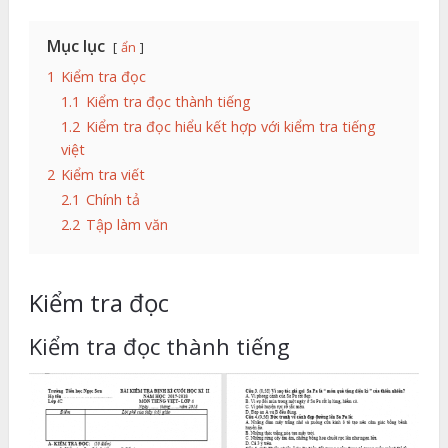
Mục lục
ẩn
1
Kiểm tra đọc
1.1
Kiểm tra đọc thành tiếng
1.2
Kiểm tra đọc hiểu kết hợp với kiểm tra tiếng
việt
2
Kiểm tra viết
2.1
Chính tả
2.2
Tập làm văn
Kiểm tra đọc
Kiểm tra đọc thành tiếng