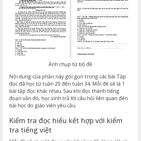
Ảnh chụp từ bộ đề
Nội dung của phần này gói gọn trong các bài Tập
đọc đã học từ tuần 20 đến tuần 34. Mỗi đề sẽ là 1
bài tập đọc khác nhau. Sau khi đọc thành tiếng
đoạn văn đó, học sinh trả lời câu hỏi liên quan đến
bài học do giáo viên yêu cầu.
Kiểm tra đọc hiểu kết hợp với kiểm
tra tiếng việt