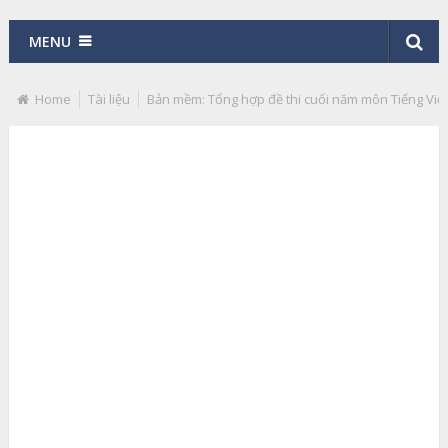
MENU
Home
Tài liệu
Bản mềm: Tổng hợp đề thi cuối năm môn Tiếng Việt