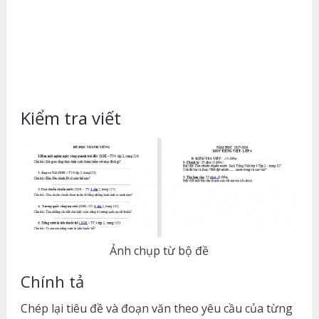
Kiểm tra viết
Ảnh chụp từ bộ đề
Chính tả
Chép lại tiêu đề và đoạn văn theo yêu cầu của từng