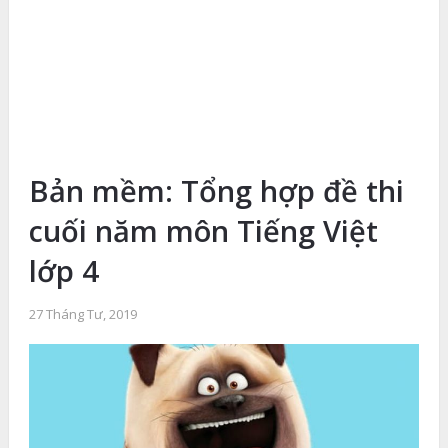
Bản mềm: Tổng hợp đề thi
cuối năm môn Tiếng Việt
lớp 4
27 Tháng Tư, 2019