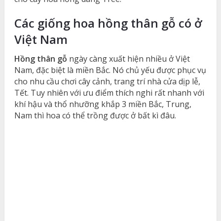
Các giống hoa hồng thân gỗ có ở
Việt Nam
Hồng thân gỗ
ngày càng xuất hiện nhiều ở Việt
Nam, đặc biệt là miền Bắc. Nó chủ yếu được phục vụ
cho nhu cầu chơi cây cảnh, trang trí nhà cửa dịp lễ,
Tết. Tuy nhiên với ưu điểm thích nghi rất nhanh với
khí hậu và thổ nhưỡng khắp 3 miền Bắc, Trung,
Nam thì hoa có thể trồng được ở bất kì đâu.