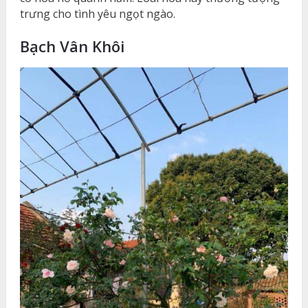
trưng cho tình yêu ngọt ngào.
Bạch Vân Khôi