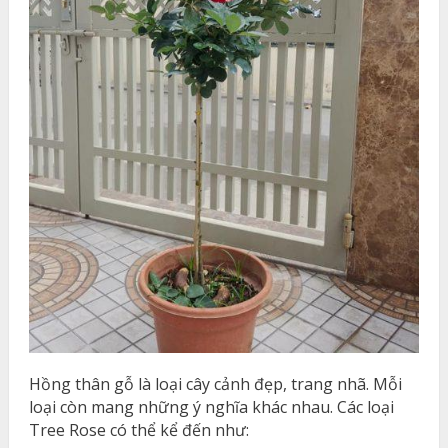
Hồng thân gỗ là loại cây cảnh đẹp, trang nhã. Mỗi
loại còn mang những ý nghĩa khác nhau. Các loại
Tree Rose có thể kể đến như: