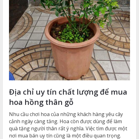
Địa chỉ uy tín chất lượng để mua
hoa hồng thân gỗ
Nhu cầu chơi hoa của những khách hàng yêu cây
cảnh ngày càng tăng. Hoa còn được dùng để làm
quà tặng người thân rất ý nghĩa. Việc tìm được một
nơi mua bán uy tín cũng là một điều quan trọng.