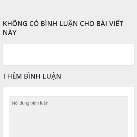
KHÔNG CÓ BÌNH LUẬN CHO BÀI VIẾT
NÀY
THÊM BÌNH LUẬN