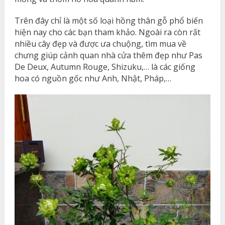
Trên đây chỉ là một số loại hồng thân gỗ phổ biến
hiện nay cho các bạn tham khảo. Ngoài ra còn rất
nhiều cây đẹp và được ưa chuộng, tìm mua về
chưng giúp cảnh quan nhà cửa thêm đẹp như Pas
De Deux, Autumn Rouge, Shizuku,… là các giống
hoa có nguồn gốc như Anh, Nhật, Pháp,…