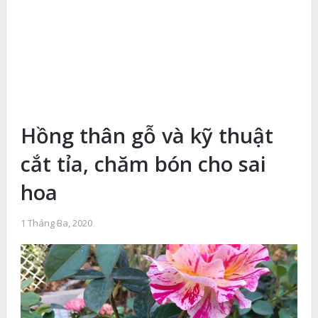
Hồng thân gỗ và kỹ thuật
cắt tỉa, chăm bón cho sai
hoa
1 Tháng Ba, 2020