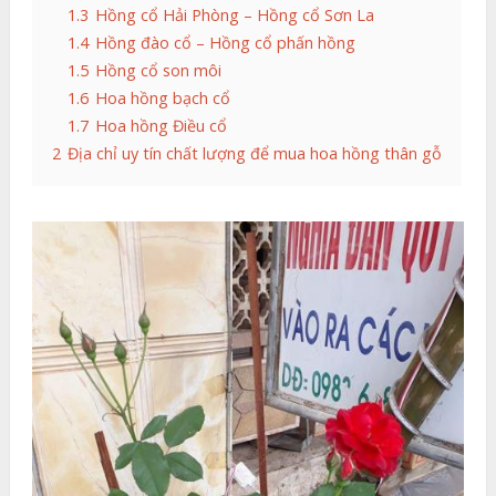
1.3
Hồng cổ Hải Phòng – Hồng cổ Sơn La
1.4
Hồng đào cổ – Hồng cổ phấn hồng
1.5
Hồng cổ son môi
1.6
Hoa hồng bạch cổ
1.7
Hoa hồng Điều cổ
2
Địa chỉ uy tín chất lượng để mua hoa hồng thân gỗ