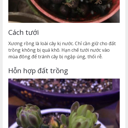
Cách tưới
Xương rồng là loài cây kị nước. Chỉ cần giữ cho đất
trồng không bị quá khô. Hạn chế tưới nước vào
mùa đông để tránh cây bị ngập úng, thối rễ.
Hỗn hợp đất trồng