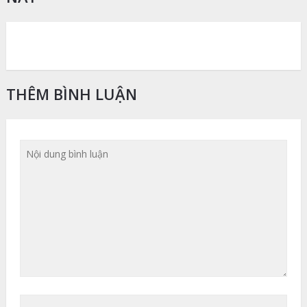
THÊM BÌNH LUẬN