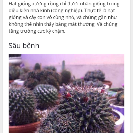
Hạt giống xương rồng chỉ được nhân giống trong
điều kiện nhà kính (công nghiệp). Thực tế là hạt
giống và cây con vô cùng nhỏ, và chúng gần như
không thể nhìn thấy bằng mắt thường. Và chúng
tăng trưởng cực kỳ chậm.
Sâu bệnh