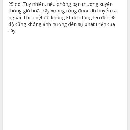
25 độ. Tuy nhiên, nếu phòng bạn thường xuyên
thông gió hoặc cây xương rồng được di chuyển ra
ngoài. Thì nhiệt độ không khí khi tăng lên đến 38
độ cũng không ảnh hưởng đến sự phát triển của
cây.