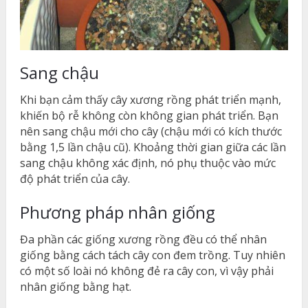
Sang chậu
Khi bạn cảm thấy cây xương rồng phát triển mạnh,
khiến bộ rễ không còn không gian phát triển. Bạn
nên sang chậu mới cho cây (chậu mới có kích thước
bằng 1,5 lần chậu cũ). Khoảng thời gian giữa các lần
sang chậu không xác định, nó phụ thuộc vào mức
độ phát triển của cây.
Phương pháp nhân giống
Đa phần các giống xương rồng đều có thể nhân
giống bằng cách tách cây con đem trồng. Tuy nhiên
có một số loài nó không đẻ ra cây con, vì vậy phải
nhân giống bằng hạt.