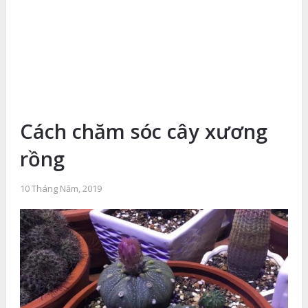
Cách chăm sóc cây xương
rồng
10 Tháng Năm, 2019