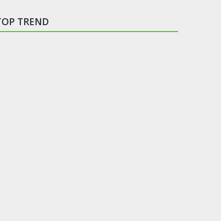
TOP TREND