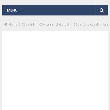
MENU
Home
Cây cảnh
Cây cảnh nghệ thuật
Cách trồng cây đinh lăng