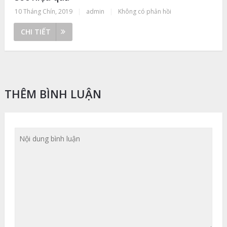
10 Tháng Chín, 2019
|
admin
|
Không có phản hồi
CHI TIẾT
THÊM BÌNH LUẬN