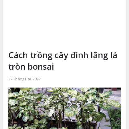
Cách trồng cây đinh lăng lá
tròn bonsai
27 Tháng Hai, 2022