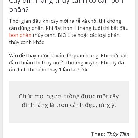
phân?
Thời gian đầu khi cây mới ra rễ và chồi thì không
cần dùng phân. Khi đạt hơn 1 tháng tuổi thì bắt đầu
bón phân
thủy canh. BIO Lite hoặc các loại phân
thủy canh khác.
Vấn đề thay nước là vấn đề quan trọng. Khi mới bắt
đầu thuần thì thay nước thường xuyên. Khi cây đã
ổn định thì tuần thay 1 lần là được.
Chúc mọi người trồng được một cây
đinh lăng lá tròn cảnh đẹp, ưng ý.
Theo:
Thủy Tiên