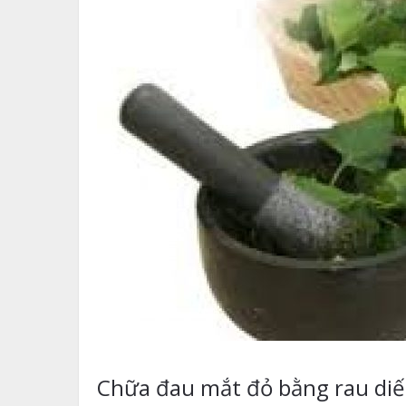
Chữa đau mắt đỏ bằng rau diế