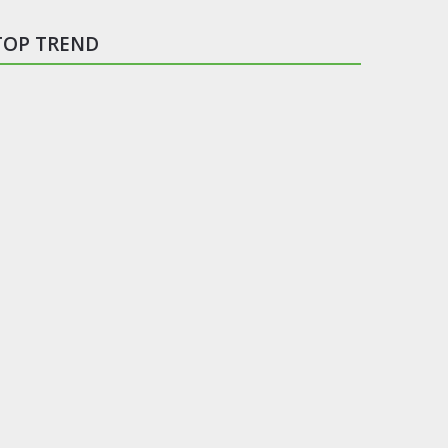
TOP TREND