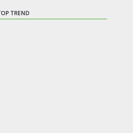
TOP TREND