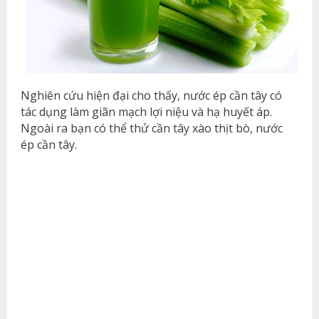
Nghiên cứu hiện đại cho thấy, nước ép cần tây có
tác dụng làm giãn mạch lợi niệu và hạ huyết áp.
Ngoài ra bạn có thể thử cần tây xào thịt bò, nước
ép cần tây.