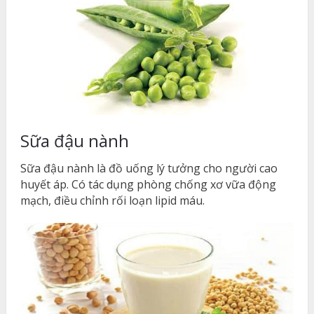
Sữa đậu nành
Sữa đậu nành là đồ uống lý tưởng cho người cao
huyết áp. Có tác dụng phòng chống xơ vữa động
mạch, điều chỉnh rối loạn lipid máu.