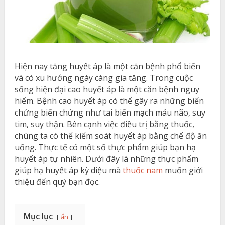
Hiện nay tăng huyết áp là một căn bệnh phổ biến
và có xu hướng ngày càng gia tăng. Trong cuộc
sống hiện đại cao huyết áp là một căn bệnh nguy
hiểm. Bệnh cao huyết áp có thể gây ra những biến
chứng biến chứng như tai biến mạch máu não, suy
tim, suy thận. Bên cạnh việc điều trị bằng thuốc,
chúng ta có thể kiểm soát huyết áp bằng chế độ ăn
uống. Thực tế có một số thực phẩm giúp bạn hạ
huyết áp tự nhiên. Dưới đây là những thực phẩm
giúp hạ huyết áp kỳ diệu mà
thuốc nam
muốn giới
thiệu đến quý bạn đọc.
Mục lục
ẩn