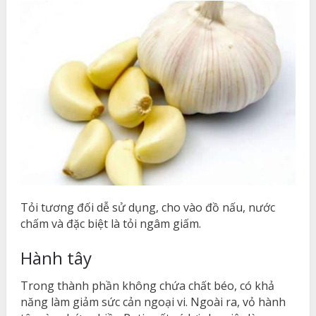
Tỏi tương đối dễ sử dụng, cho vào đồ nấu, nước
chấm và đặc biệt là tỏi ngâm giấm.
Hành tây
Trong thành phần không chứa chất béo, có khả
năng làm giảm sức cản ngoại vi. Ngoài ra, vỏ hành