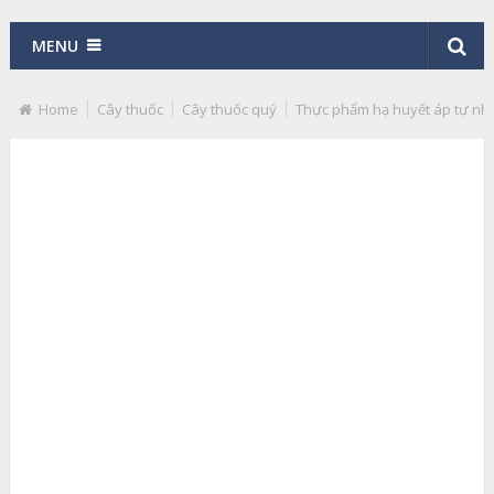
MENU
Home
Cây thuốc
Cây thuốc quý
Thực phẩm hạ huyết áp tự nh