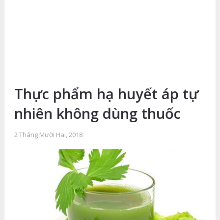
Thực phẩm hạ huyết áp tự
nhiên không dùng thuốc
2 Tháng Mười Hai, 2018